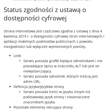
Status zgodności z ustawą o
dostępności cyfrowej
Strona internetowa jest częściowo zgodna z ustawą z dnia 4
kwietnia 2019 r. o dostępności cyfrowej stron internetowych i
aplikacji mobilnych podmiotów publicznych z powodu
niezgodności lub wyłączeń wymienionych poniżej.
Linki
Serwis posiada grafiki będące odnośnikami i nie
posiadające opisu w znaczniku ALT lub jest on
niewystarczający.
Serwis posiada odnośniki, których treścią jest
adres URL.
Definicja języka/języków strony
Serwis posiada treści w języku innym niż
podstawowy język strony i nieoznaczone
znacznikiem języka.
Pozostałe elementy sterujące strony