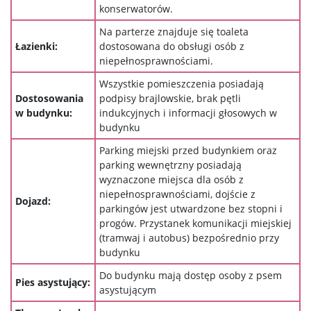
konserwatorów.
Na parterze znajduje się toaleta
Łazienki:
dostosowana do obsługi osób z
niepełnosprawnościami.
Wszystkie pomieszczenia posiadają
Dostosowania
podpisy brajlowskie, brak pętli
w budynku:
indukcyjnych i informacji głosowych w
budynku
Parking miejski przed budynkiem oraz
parking wewnętrzny posiadają
wyznaczone miejsca dla osób z
niepełnosprawnościami, dojście z
Dojazd:
parkingów jest utwardzone bez stopni i
progów. Przystanek komunikacji miejskiej
(tramwaj i autobus) bezpośrednio przy
budynku
Do budynku mają dostęp osoby z psem
Pies asystujący:
asystującym