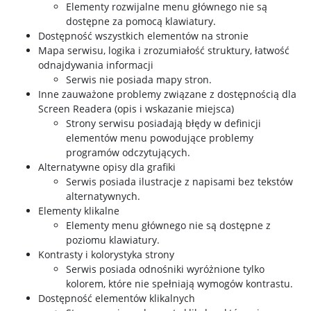
Elementy rozwijalne menu głównego nie są
dostępne za pomocą klawiatury.
Dostępność wszystkich elementów na stronie
Mapa serwisu, logika i zrozumiałość struktury, łatwość
odnajdywania informacji
Serwis nie posiada mapy stron.
Inne zauważone problemy związane z dostępnością dla
Screen Readera (opis i wskazanie miejsca)
Strony serwisu posiadają błędy w definicji
elementów menu powodujące problemy
programów odczytujących.
Alternatywne opisy dla grafiki
Serwis posiada ilustracje z napisami bez tekstów
alternatywnych.
Elementy klikalne
Elementy menu głównego nie są dostępne z
poziomu klawiatury.
Kontrasty i kolorystyka strony
Serwis posiada odnośniki wyróżnione tylko
kolorem, które nie spełniają wymogów kontrastu.
Dostępność elementów klikalnych