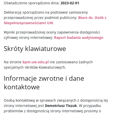
Oświadczenie sporządzono dnia:
2023-02-01
.
Deklarację sporządzono na podstawie samooceny
przeprowadzonej przez podmiot publiczny:
Biuro ds. Osób z
Niepełnosprawnościami UW
.
Wyniki przeprowadzonej oceny zapewnienia dostępności
cyfrowej strony internetowej:
Raport badania audytowego
Skróty klawiaturowe
Na stronie
bpm.uw.edu.pl
nie zastosowano żadnych
specjalnych skrótów klawiaturowych.
Informacje zwrotne i dane
kontaktowe
Osobą kontaktową w sprawach związanych z dostępnością tej
strony internetowej jest
Demetriusz Tiszuk
. W przypadku
problemów z dostępnością strony internetowej prosimy o