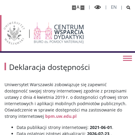
A
EN
Deklaracja dostępności
Uniwersytet Warszawski
zobowiązuje się zapewnić
dostępność swojej strony internetowej zgodnie z przepisami
ustawy z dnia 4 kwietnia 2019 r. o dostępności cyfrowej stron
internetowych i aplikacji mobilnych podmiotów publicznych.
Oświadczenie w sprawie dostępności ma zastosowanie do
strony internetowej
bpm.uw.edu.pl
Data publikacji strony internetowej:
2021-06-01
.
Data ostatniej istotnej aktualizacji:
2026-07-23
.