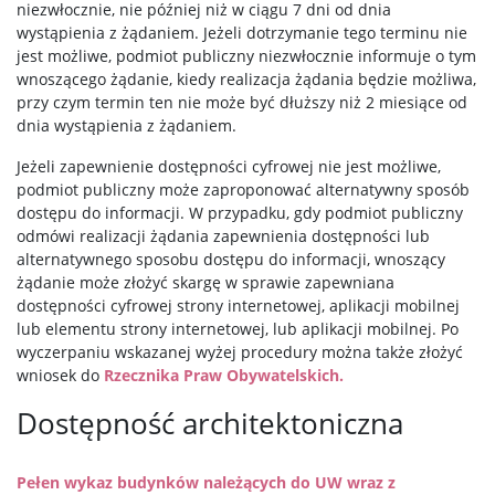
niezwłocznie, nie później niż w ciągu 7 dni od dnia
wystąpienia z żądaniem. Jeżeli dotrzymanie tego terminu nie
jest możliwe, podmiot publiczny niezwłocznie informuje o tym
wnoszącego żądanie, kiedy realizacja żądania będzie możliwa,
przy czym termin ten nie może być dłuższy niż 2 miesiące od
dnia wystąpienia z żądaniem.
Jeżeli zapewnienie dostępności cyfrowej nie jest możliwe,
podmiot publiczny może zaproponować alternatywny sposób
dostępu do informacji. W przypadku, gdy podmiot publiczny
odmówi realizacji żądania zapewnienia dostępności lub
alternatywnego sposobu dostępu do informacji, wnoszący
żądanie może złożyć skargę w sprawie zapewniana
dostępności cyfrowej strony internetowej, aplikacji mobilnej
lub elementu strony internetowej, lub aplikacji mobilnej. Po
wyczerpaniu wskazanej wyżej procedury można także złożyć
wniosek do
Rzecznika Praw Obywatelskich.
Dostępność architektoniczna
Pełen wykaz budynków należących do UW wraz z